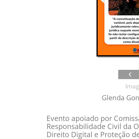
Imag
Glenda Gon
Evento apoiado por Comiss
Responsabilidade Civil da 
Direito Digital e Proteção 