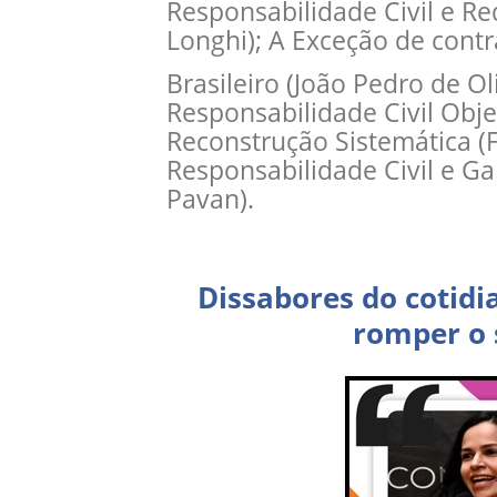
Responsabilidade Civil e Red
Longhi); A Exceção de cont
Brasileiro (João Pedro de Oli
Responsabilidade Civil Obj
Reconstrução Sistemática (F
Responsabilidade Civil e Gan
Pavan).
Dissabores do cotid
romper o 