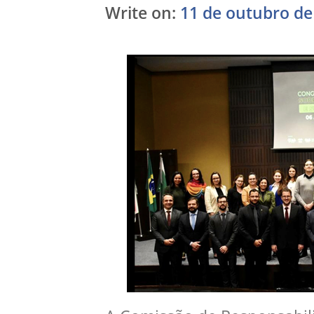
Write on:
11 de outubro de