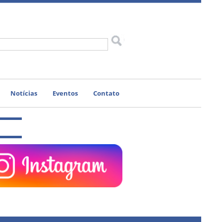
Notícias
Eventos
Contato