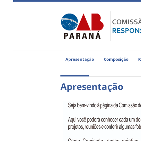
Apresentação
Composição
R
Apresentação