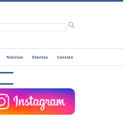
Notícias
Eventos
Contato