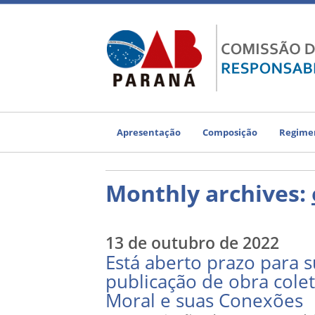
Apresentação
Composição
Regimen
Monthly archives:
13 de outubro de 2022
Está aberto prazo para 
publicação de obra cole
Moral e suas Conexões