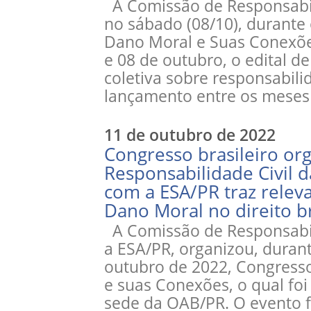
A Comissão de Responsabil
no sábado (08/10), durante 
Dano Moral e Suas Conexões
e 08 de outubro, o edital d
coletiva sobre responsabili
lançamento entre os meses 
11 de outubro de 2022
Congresso brasileiro or
Responsabilidade Civil
com a ESA/PR traz relev
Dano Moral no direito br
A Comissão de Responsabil
a ESA/PR, organizou, durant
outubro de 2022, Congresso
e suas Conexões, o qual foi
sede da OAB/PR. O evento f