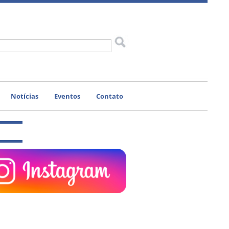
Notícias
Eventos
Contato